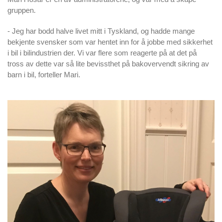
gruppen.
- Jeg har bodd halve livet mitt i Tyskland, og hadde mange
bekjente svensker som var hentet inn for å jobbe med sikkerhet
i bil i bilindustrien der. Vi var flere som reagerte på at det på
tross av dette var så lite bevissthet på bakovervendt sikring av
barn i bil, forteller Mari.